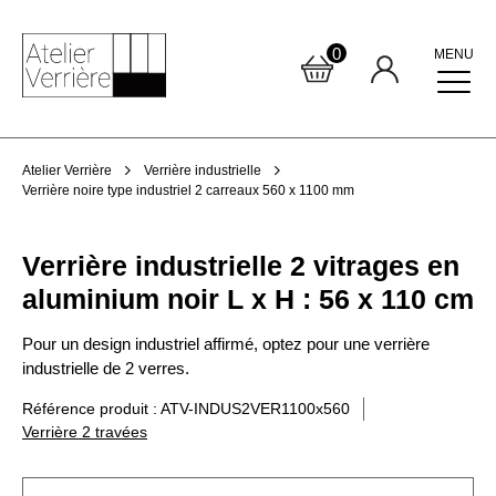
0
MENU
Atelier Verrière
Verrière industrielle
Verrière noire type industriel 2 carreaux 560 x 1100 mm
Verrière industrielle 2 vitrages en
aluminium noir L x H : 56 x 110 cm
Pour un design industriel affirmé, optez pour une verrière
industrielle de 2 verres.
Référence produit : ATV-INDUS2VER1100x560
Verrière 2 travées