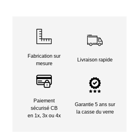
Fabrication sur
Livraison rapide
mesure
Paiement
Garantie 5 ans sur
sécurisé CB
la casse du verre
en 1x, 3x ou 4x