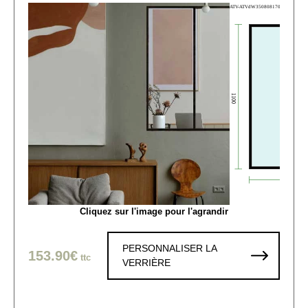
Cliquez sur l'image pour l'agrandir
PERSONNALISER LA
153.90€
ttc
VERRIÈRE