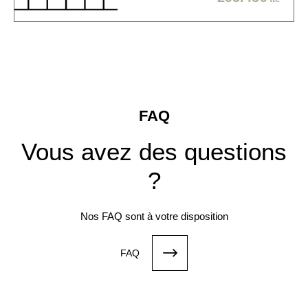
FAQ
Vous avez des questions
?
Nos FAQ sont à votre disposition
FAQ