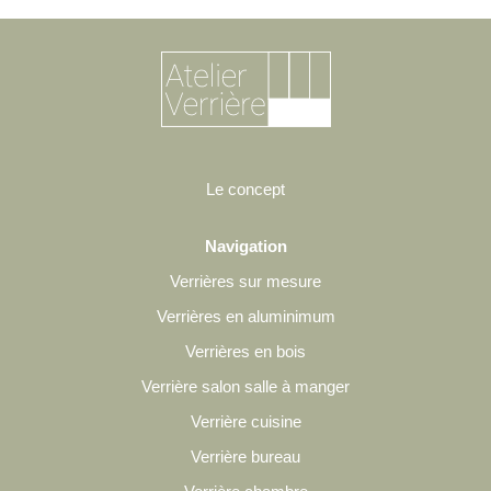
Le concept
Navigation
Verrières sur mesure
Verrières en aluminimum
Verrières en bois
Verrière salon salle à manger
Verrière cuisine
Verrière bureau