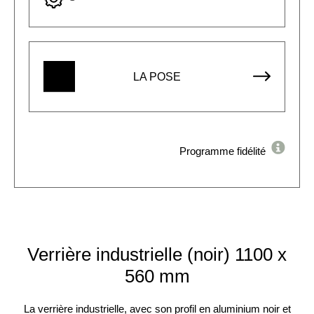
LA POSE
Programme fidélité
Verrière industrielle (noir) 1100 x
560 mm
La verrière industrielle, avec son profil en aluminium noir et