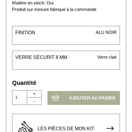
Matière en stock: Oui
Produit sur mesure fabriqué à la commande
ALU NOIR
FINITION
Verre clair
VERRE SÉCURIT 8 MM
Quantité
+
-
LES PIÈCES DE MON KIT