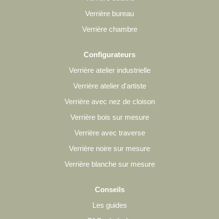
Verrière bureau
Verrière chambre
Configurateurs
Verrière atelier industrielle
Verrière atelier d'artiste
Verrière avec nez de cloison
Verrière bois sur mesure
Verrière avec traverse
Verrière noire sur mesure
Verrière blanche sur mesure
Conseils
Les guides