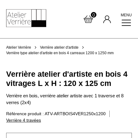
0
MENU
Atelier Verrière
Verrière atelier d'artiste
Verrière type atelier d'artiste en bois 4 carreaux 1200 x 1250 mm
Verrière atelier d'artiste en bois 4
vitrages L x H : 120 x 125 cm
Verrière en bois, verrière atelier artiste avec 1 traverse et 8
verres (2x4)
Référence produit : ATV-ARTBOIS4VER1250x1200
Verrière 4 travées