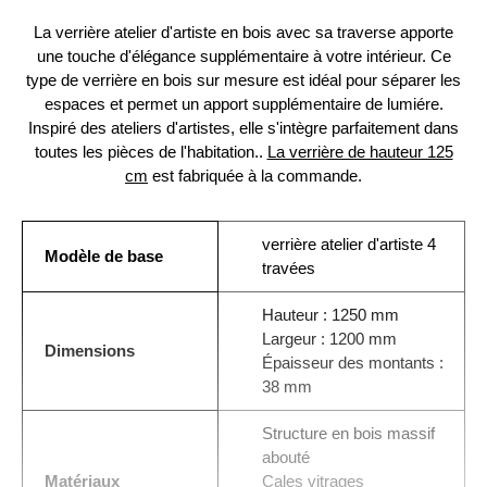
La verrière atelier d'artiste en bois avec sa traverse apporte
une touche d'élégance supplémentaire à votre intérieur. Ce
type de verrière en bois sur mesure est idéal pour séparer les
espaces et permet un apport supplémentaire de lumiére.
Inspiré des ateliers d'artistes, elle s'intègre parfaitement dans
toutes les pièces de l'habitation..
La verrière de hauteur 125
cm
est fabriquée à la commande.
verrière atelier d'artiste 4
Modèle de base
travées
Hauteur : 1250 mm
Largeur : 1200 mm
Dimensions
Épaisseur des montants :
38 mm
Structure en bois massif
abouté
Matériaux
Cales vitrages