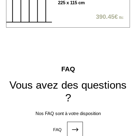
225 x 115 cm
390.45€
ttc
FAQ
Vous avez des questions
?
Nos FAQ sont à votre disposition
FAQ