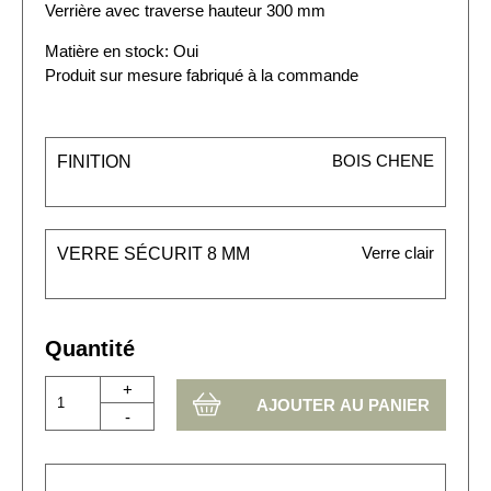
Verrière avec traverse hauteur 300 mm
Matière en stock: Oui
Produit sur mesure fabriqué à la commande
BOIS CHENE
FINITION
Verre clair
VERRE SÉCURIT 8 MM
Quantité
+
-