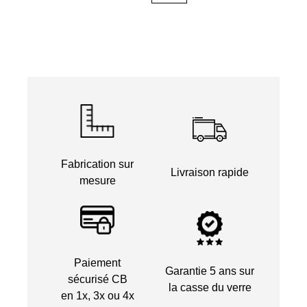
Fabrication sur
Livraison rapide
mesure
Paiement
Garantie 5 ans sur
sécurisé CB
la casse du verre
en 1x, 3x ou 4x