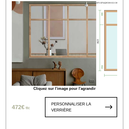
Cliquez sur l'image pour l'agrandir
PERSONNALISER LA
472€
ttc
VERRIÈRE