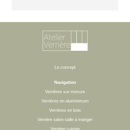
Le concept
Navigation
Verrières sur mesure
Verrières en aluminimum
Verrières en bois
Verrière salon salle à manger
Verrière cuisine