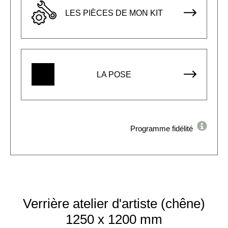
LES PIÈCES DE MON KIT
LA POSE
Programme fidélité
Verrière atelier d'artiste (chêne)
1250 x 1200 mm