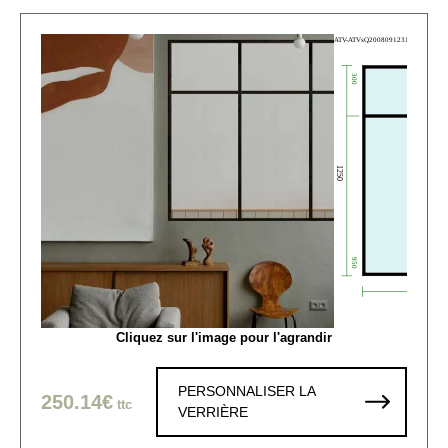
Cliquez sur l'image pour l'agrandir
PERSONNALISER LA
250.14€
ttc
VERRIÈRE