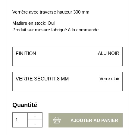
Verrière avec traverse hauteur 300 mm
Matière en stock: Oui
Produit sur mesure fabriqué à la commande
ALU NOIR
FINITION
Verre clair
VERRE SÉCURIT 8 MM
Quantité
+
-