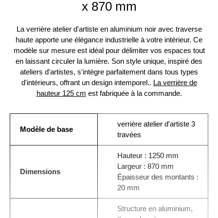
x 870 mm
La verrière atelier d'artiste en aluminium noir avec traverse
haute apporte une élégance industrielle à votre intérieur. Ce
modèle sur mesure est idéal pour délimiter vos espaces tout
en laissant circuler la lumière. Son style unique, inspiré des
ateliers d'artistes, s'intègre parfaitement dans tous types
d'intérieurs, offrant un design intemporel..
La verrière de
hauteur 125 cm
est fabriquée à la commande.
verrière atelier d'artiste 3
Modèle de base
travées
Hauteur : 1250 mm
Largeur : 870 mm
Dimensions
Épaisseur des montants :
20 mm
Structure en aluminium,