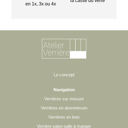
la casse du verre
en 1x, 3x ou 4x
Le concept
Navigation
Verrières sur mesure
Verrières en aluminimum
Verrières en bois
Verrière salon salle à manger