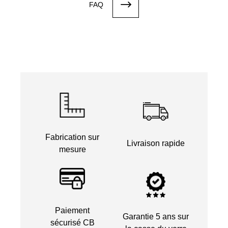
FAQ
Fabrication sur
Livraison rapide
mesure
Paiement
Garantie 5 ans sur
sécurisé CB