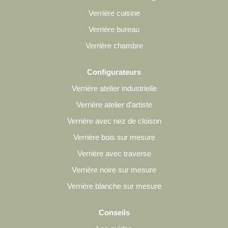
Verrière cuisine
Verrière bureau
Verrière chambre
Configurateurs
Verrière atelier industrielle
Verrière atelier d'artiste
Verrière avec nez de cloison
Verrière bois sur mesure
Verrière avec traverse
Verrière noire sur mesure
Verrière blanche sur mesure
Conseils