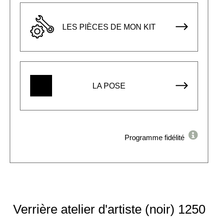
LES PIÈCES DE MON KIT
LA POSE
Programme fidélité
Verrière atelier d'artiste (noir) 1250