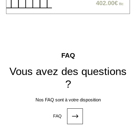
402.00€
ttc
FAQ
Vous avez des questions
?
Nos FAQ sont à votre disposition
FAQ