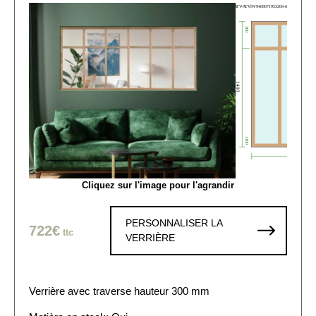
Cliquez sur l'image pour l'agrandir
PERSONNALISER LA
722€
ttc
VERRIÈRE
Verrière avec traverse hauteur 300 mm