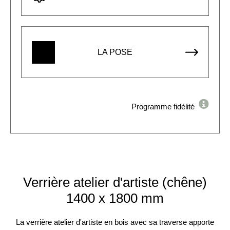
LA POSE
Programme fidélité
Verrière atelier d'artiste (chêne)
1400 x 1800 mm
La verrière atelier d'artiste en bois avec sa traverse apporte