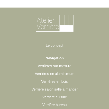
Le concept
Navigation
Verrières sur mesure
Verrières en aluminimum
Verrières en bois
Verrière salon salle à manger
Verrière cuisine
Verrière bureau