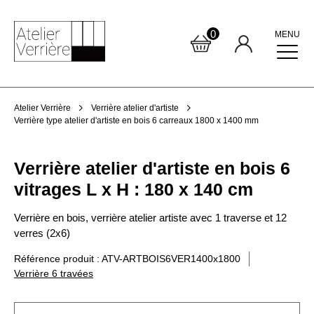
0
MENU
Atelier Verrière
Verrière atelier d'artiste
Verrière type atelier d'artiste en bois 6 carreaux 1800 x 1400 mm
Verrière atelier d'artiste en bois 6
vitrages L x H : 180 x 140 cm
Verrière en bois, verrière atelier artiste avec 1 traverse et 12
verres (2x6)
Référence produit : ATV-ARTBOIS6VER1400x1800
Verrière 6 travées