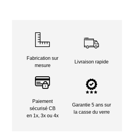
Fabrication sur
Livraison rapide
mesure
Paiement
Garantie 5 ans sur
sécurisé CB
la casse du verre
en 1x, 3x ou 4x