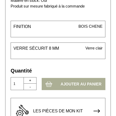
Matière en stock: Oui
Produit sur mesure fabriqué à la commande
BOIS CHENE
FINITION
Verre clair
VERRE SÉCURIT 8 MM
Quantité
+
-
LES PIÈCES DE MON KIT