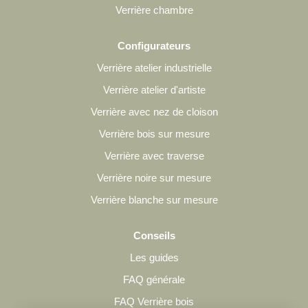
Verrière chambre
Configurateurs
Verrière atelier industrielle
Verrière atelier d'artiste
Verrière avec nez de cloison
Verrière bois sur mesure
Verrière avec traverse
Verrière noire sur mesure
Verrière blanche sur mesure
Conseils
Les guides
FAQ générale
FAQ Verrière bois