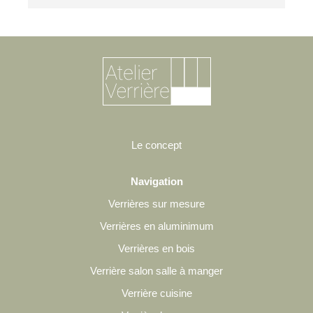
Le concept
Navigation
Verrières sur mesure
Verrières en aluminimum
Verrières en bois
Verrière salon salle à manger
Verrière cuisine