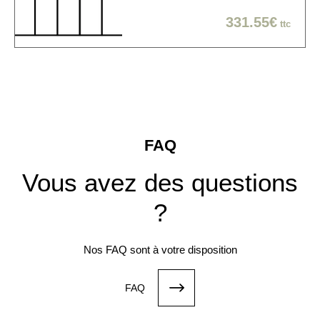
331.55€
ttc
FAQ
Vous avez des questions
?
Nos FAQ sont à votre disposition
FAQ