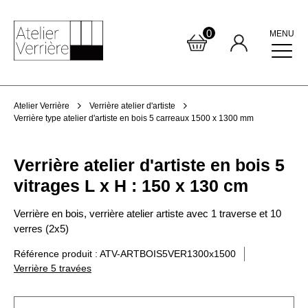
0
MENU
Atelier Verrière
Verrière atelier d'artiste
Verrière type atelier d'artiste en bois 5 carreaux 1500 x 1300 mm
Verrière atelier d'artiste en bois 5
vitrages L x H : 150 x 130 cm
Verrière en bois, verrière atelier artiste avec 1 traverse et 10
verres (2x5)
Référence produit : ATV-ARTBOIS5VER1300x1500
Verrière 5 travées