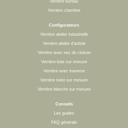
Verrière bureau
Verrière chambre
Configurateurs
Verrière atelier industrielle
Verrière atelier d'artiste
Verrière avec nez de cloison
Verrière bois sur mesure
Verrière avec traverse
Verrière noire sur mesure
Verrière blanche sur mesure
Conseils
Les guides
FAQ générale