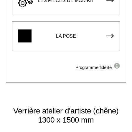
LES PIÈCES DE MON KIT
LA POSE
Programme fidélité
Verrière atelier d'artiste (chêne)
1300 x 1500 mm