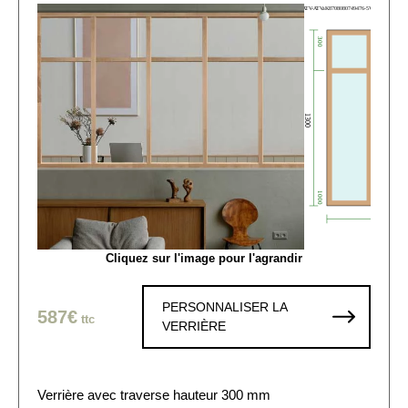
Cliquez sur l'image pour l'agrandir
PERSONNALISER LA
587€
ttc
VERRIÈRE
Verrière avec traverse hauteur 300 mm