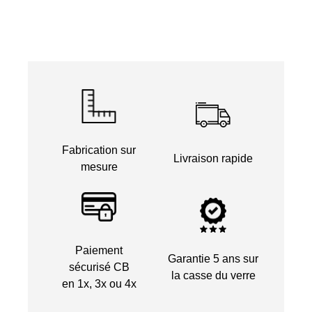
Fabrication sur
Livraison rapide
mesure
Paiement
Garantie 5 ans sur
sécurisé CB
la casse du verre
en 1x, 3x ou 4x