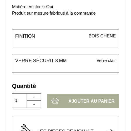
Matière en stock: Oui
Produit sur mesure fabriqué à la commande
BOIS CHENE
FINITION
Verre clair
VERRE SÉCURIT 8 MM
Quantité
+
-