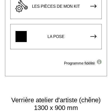
LES PIÈCES DE MON KIT
LA POSE
Programme fidélité
Verrière atelier d'artiste (chêne)
1300 x 900 mm