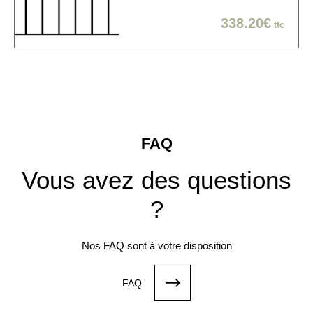
338.20€
ttc
FAQ
Vous avez des questions
?
Nos FAQ sont à votre disposition
FAQ