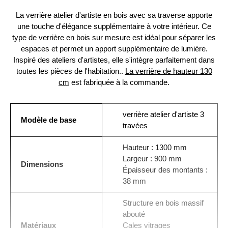
La verrière atelier d'artiste en bois avec sa traverse apporte
une touche d'élégance supplémentaire à votre intérieur. Ce
type de verrière en bois sur mesure est idéal pour séparer les
espaces et permet un apport supplémentaire de lumiére.
Inspiré des ateliers d'artistes, elle s'intègre parfaitement dans
toutes les pièces de l'habitation..
La verrière de hauteur 130
cm
est fabriquée à la commande.
verrière atelier d'artiste 3
Modèle de base
travées
Hauteur : 1300 mm
Largeur : 900 mm
Dimensions
Épaisseur des montants :
38 mm
Structure en bois massif
abouté
Matériaux
Cales vitrages