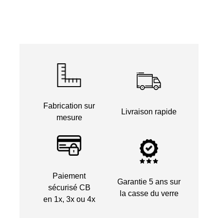
Fabrication sur
Livraison rapide
mesure
Paiement
Garantie 5 ans sur
sécurisé CB
la casse du verre
en 1x, 3x ou 4x