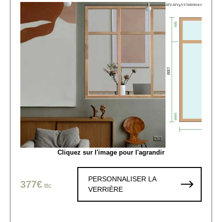
Cliquez sur l'image pour l'agrandir
PERSONNALISER LA
377€
ttc
VERRIÈRE