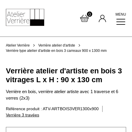
0
MENU
Atelier Verrière
Verrière atelier d'artiste
Verrière type atelier d'artiste en bois 3 carreaux 900 x 1300 mm
Verrière atelier d'artiste en bois 3
vitrages L x H : 90 x 130 cm
Verrière en bois, verrière atelier artiste avec 1 traverse et 6
verres (2x3)
Référence produit : ATV-ARTBOIS3VER1300x900
Verrière 3 travées