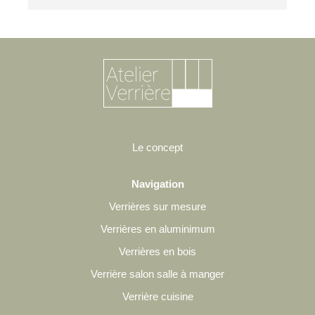
Le concept
Navigation
Verrières sur mesure
Verrières en aluminimum
Verrières en bois
Verrière salon salle à manger
Verrière cuisine