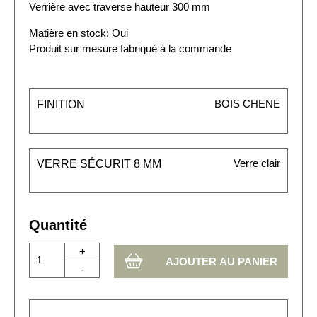
Verrière avec traverse hauteur 300 mm
Matière en stock: Oui
Produit sur mesure fabriqué à la commande
BOIS CHENE
FINITION
Verre clair
VERRE SÉCURIT 8 MM
Quantité
+
-