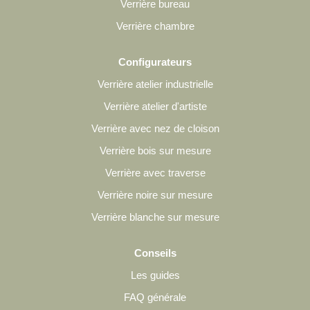
Verrière bureau
Verrière chambre
Configurateurs
Verrière atelier industrielle
Verrière atelier d'artiste
Verrière avec nez de cloison
Verrière bois sur mesure
Verrière avec traverse
Verrière noire sur mesure
Verrière blanche sur mesure
Conseils
Les guides
FAQ générale