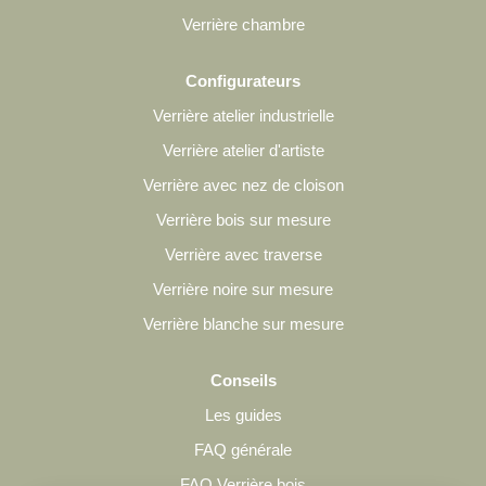
Verrière chambre
Configurateurs
Verrière atelier industrielle
Verrière atelier d'artiste
Verrière avec nez de cloison
Verrière bois sur mesure
Verrière avec traverse
Verrière noire sur mesure
Verrière blanche sur mesure
Conseils
Les guides
FAQ générale
FAQ Verrière bois