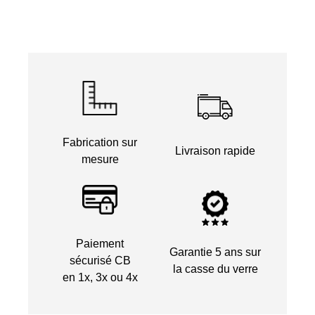
Fabrication sur
Livraison rapide
mesure
Paiement
Garantie 5 ans sur
sécurisé CB
la casse du verre
en 1x, 3x ou 4x