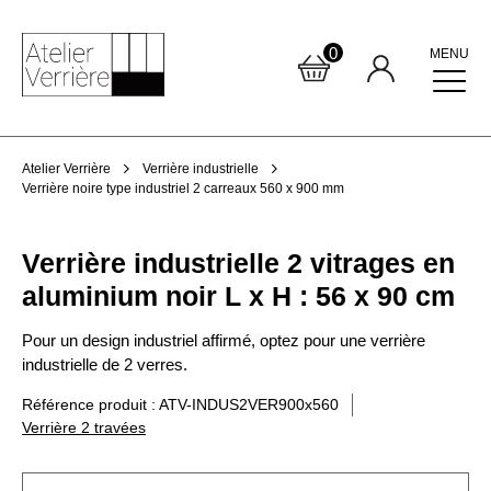
0
MENU
Atelier Verrière
Verrière industrielle
Verrière noire type industriel 2 carreaux 560 x 900 mm
Verrière industrielle 2 vitrages en
aluminium noir L x H : 56 x 90 cm
Pour un design industriel affirmé, optez pour une verrière
industrielle de 2 verres.
Référence produit : ATV-INDUS2VER900x560
Verrière 2 travées