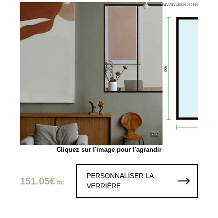
Cliquez sur l'image pour l'agrandir
PERSONNALISER LA
151.05€
ttc
VERRIÈRE