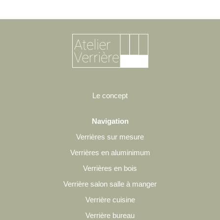
Le concept
Navigation
Verrières sur mesure
Verrières en aluminimum
Verrières en bois
Verrière salon salle à manger
Verrière cuisine
Verrière bureau