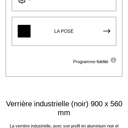
LA POSE
Programme fidélité
Verrière industrielle (noir) 900 x 560
mm
La verrière industrielle, avec son profil en aluminium noir et