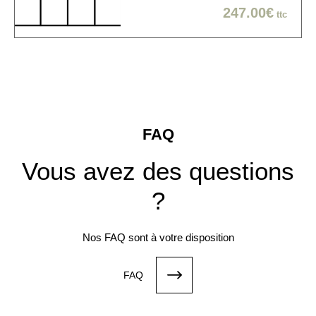
247.00€
ttc
FAQ
Vous avez des questions
?
Nos FAQ sont à votre disposition
FAQ