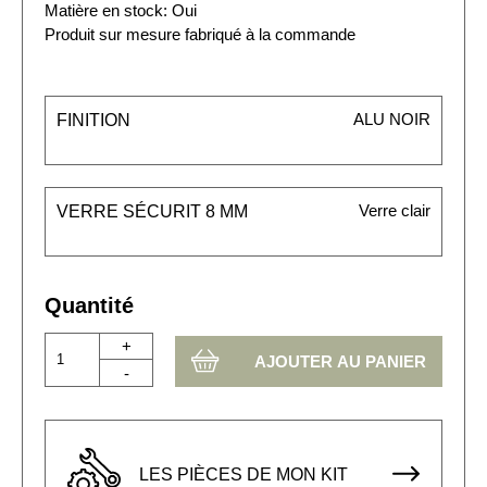
Matière en stock: Oui
Produit sur mesure fabriqué à la commande
ALU NOIR
FINITION
Verre clair
VERRE SÉCURIT 8 MM
Quantité
+
-
LES PIÈCES DE MON KIT