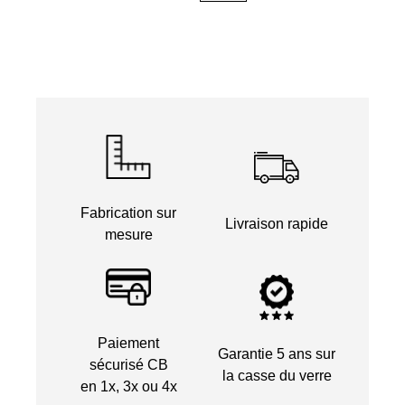
Fabrication sur
Livraison rapide
mesure
Paiement
Garantie 5 ans sur
sécurisé CB
la casse du verre
en 1x, 3x ou 4x