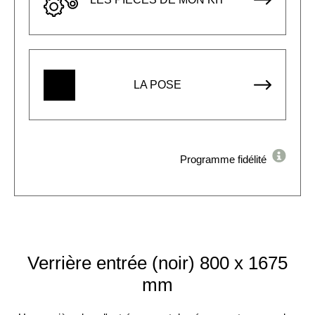
LA POSE
Programme fidélité
Verrière entrée (noir) 800 x 1675
mm