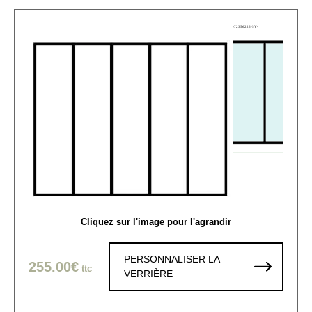
Cliquez sur l'image pour l'agrandir
PERSONNALISER LA
255.00€
ttc
VERRIÈRE