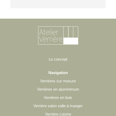
Le concept
Navigation
Verrières sur mesure
Verrières en aluminimum
Verrières en bois
Verrière salon salle à manger
Verrière cuisine