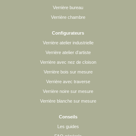
Verrière bureau
Verrière chambre
Configurateurs
Verrière atelier industrielle
Verrière atelier d'artiste
Verrière avec nez de cloison
Verrière bois sur mesure
Verrière avec traverse
Verrière noire sur mesure
Verrière blanche sur mesure
Conseils
Les guides