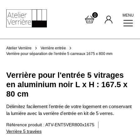
0
MENU
Atelier Verrière
Verrière entrée
Verrière pour séparation de l'entrée 5 carreaux 1675 x 800 mm
Verrière pour l'entrée 5 vitrages
en aluminium noir L x H : 167.5 x
80 cm
Délimitez facilement l'entrée de votre logement en conservant
la lumière avec la verrière d'entrée en kit de 5 verres.
Référence produit : ATV-ENT5VER800x1675
Verrière 5 travées