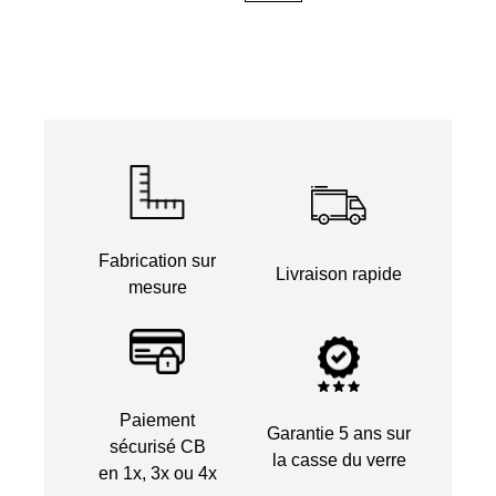
Fabrication sur
Livraison rapide
mesure
Paiement
Garantie 5 ans sur
sécurisé CB
la casse du verre
en 1x, 3x ou 4x