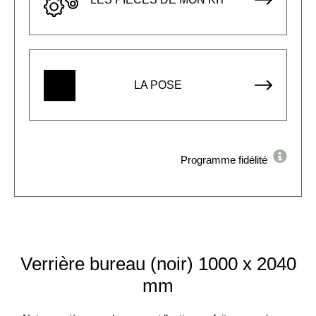
LA POSE
Programme fidélité
Verrière bureau (noir) 1000 x 2040
mm