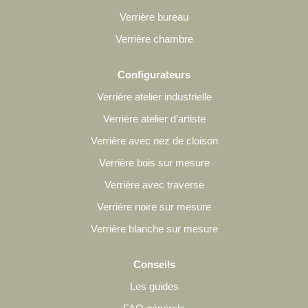
Verrière bureau
Verrière chambre
Configurateurs
Verrière atelier industrielle
Verrière atelier d'artiste
Verrière avec nez de cloison
Verrière bois sur mesure
Verrière avec traverse
Verrière noire sur mesure
Verrière blanche sur mesure
Conseils
Les guides