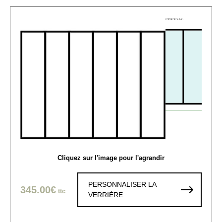
Cliquez sur l'image pour l'agrandir
PERSONNALISER LA
345.00€
ttc
VERRIÈRE