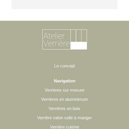
Le concept
Navigation
Verrières sur mesure
Verrières en aluminimum
Verrières en bois
Verrière salon salle à manger
Verrière cuisine