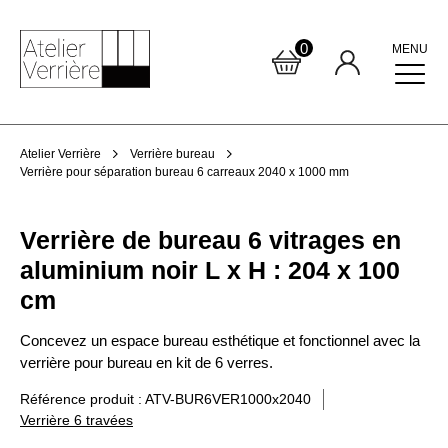
0
MENU
Atelier Verrière
Verrière bureau
Verrière pour séparation bureau 6 carreaux 2040 x 1000 mm
Verrière de bureau 6 vitrages en
aluminium noir L x H : 204 x 100
cm
Concevez un espace bureau esthétique et fonctionnel avec la
verrière pour bureau en kit de 6 verres.
Référence produit : ATV-BUR6VER1000x2040
Verrière 6 travées