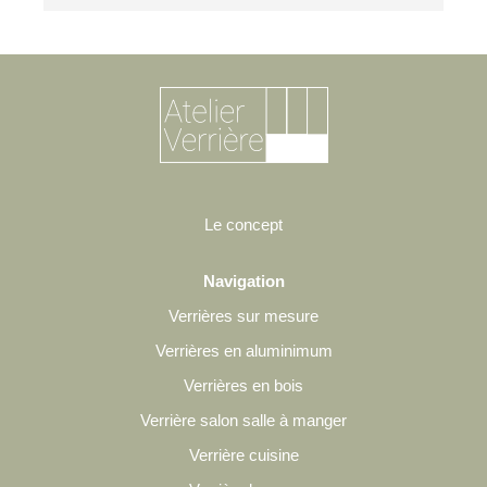
Le concept
Navigation
Verrières sur mesure
Verrières en aluminimum
Verrières en bois
Verrière salon salle à manger
Verrière cuisine