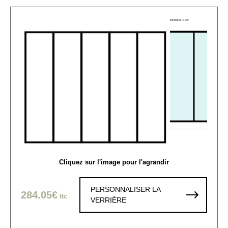
Cliquez sur l'image pour l'agrandir
PERSONNALISER LA
284.05€
ttc
VERRIÈRE