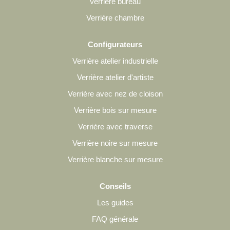
Verrière bureau
Verrière chambre
Configurateurs
Verrière atelier industrielle
Verrière atelier d'artiste
Verrière avec nez de cloison
Verrière bois sur mesure
Verrière avec traverse
Verrière noire sur mesure
Verrière blanche sur mesure
Conseils
Les guides
FAQ générale