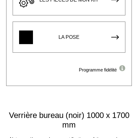
LA POSE
Programme fidélité
Verrière bureau (noir) 1000 x 1700
mm