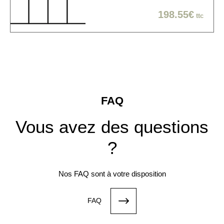
198.55€
ttc
FAQ
Vous avez des questions
?
Nos FAQ sont à votre disposition
FAQ