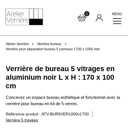
0
MENU
Atelier Verrière
Verrière bureau
Verrière pour séparation bureau 5 carreaux 1700 x 1000 mm
Verrière de bureau 5 vitrages en
aluminium noir L x H : 170 x 100
cm
Concevez un espace bureau esthétique et fonctionnel avec la
verrière pour bureau en kit de 5 verres.
Référence produit : ATV-BUR5VER1000x1700
Verrière 5 travées