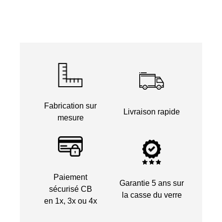
Fabrication sur
Livraison rapide
mesure
Paiement
Garantie 5 ans sur
sécurisé CB
la casse du verre
en 1x, 3x ou 4x